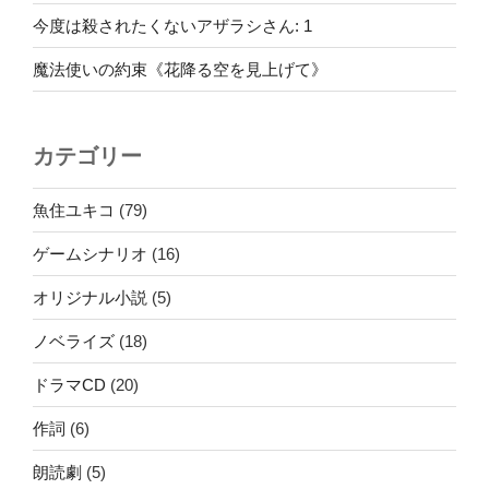
今度は殺されたくないアザラシさん: 1
魔法使いの約束《花降る空を見上げて》
カテゴリー
魚住ユキコ
(79)
ゲームシナリオ
(16)
オリジナル小説
(5)
ノベライズ
(18)
ドラマCD
(20)
作詞
(6)
朗読劇
(5)