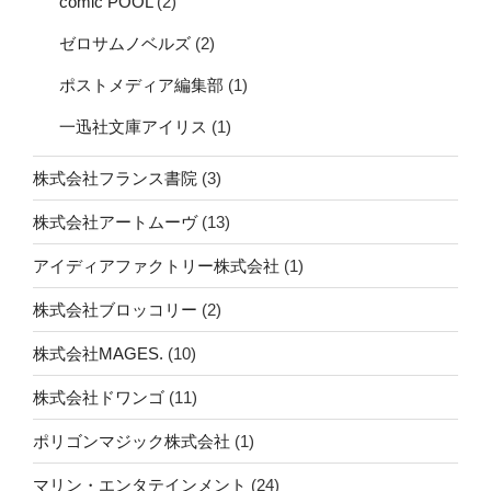
comic POOL
(2)
ゼロサムノベルズ
(2)
ポストメディア編集部
(1)
一迅社文庫アイリス
(1)
株式会社フランス書院
(3)
株式会社アートムーヴ
(13)
アイディアファクトリー株式会社
(1)
株式会社ブロッコリー
(2)
株式会社MAGES.
(10)
株式会社ドワンゴ
(11)
ポリゴンマジック株式会社
(1)
マリン・エンタテインメント
(24)